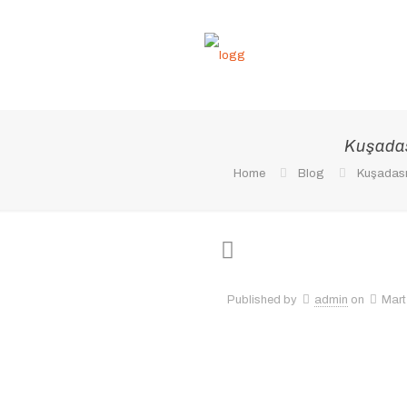
Kuşadas
Home
Blog
Kuşadası
Published by
admin
on
Mart